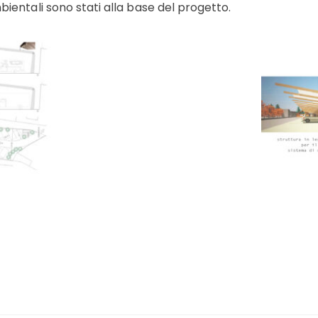
bientali sono stati alla base del progetto.