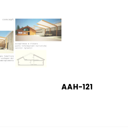
AAH-121