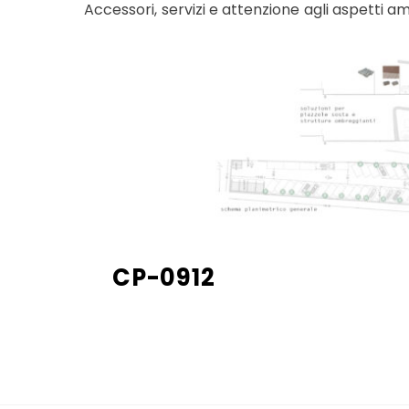
Accessori, servizi e attenzione agli aspetti am
CP-0912