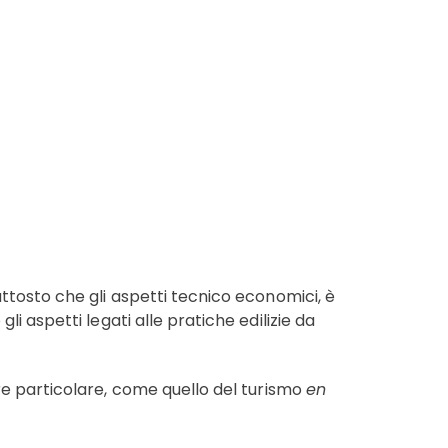
ttosto che gli aspetti tecnico economici, è
i aspetti legati alle pratiche edilizie da
e particolare, come quello del turismo
en