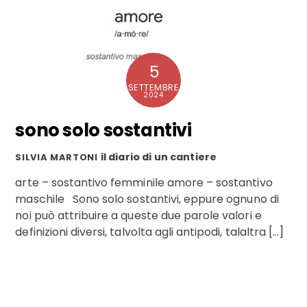
5
SETTEMBRE
2024
sono solo sostantivi
il diario di un cantiere
SILVIA MARTONI
arte – sostantivo femminile amore – sostantivo
maschile Sono solo sostantivi, eppure ognuno di
noi può attribuire a queste due parole valori e
definizioni diversi, talvolta agli antipodi, talaltra […]