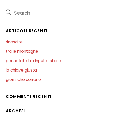
ARTICOLI RECENTI
rinascite
tra le montagne
pennellate tra input e storie
la chiave giusta
giorni che corrono
COMMENTI RECENTI
ARCHIVI