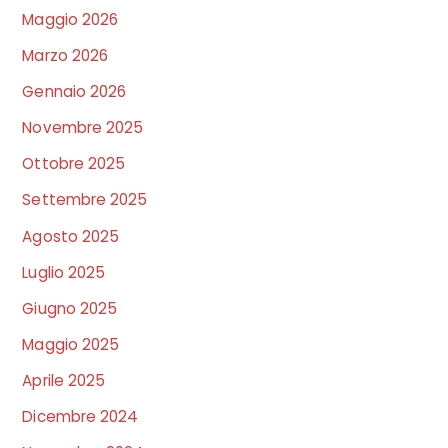
Maggio 2026
Marzo 2026
Gennaio 2026
Novembre 2025
Ottobre 2025
Settembre 2025
Agosto 2025
Luglio 2025
Giugno 2025
Maggio 2025
Aprile 2025
Dicembre 2024