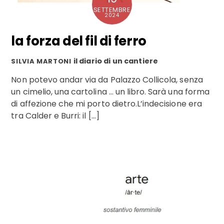
SETTEMBRE
2024
la forza del fil di ferro
il diario di un cantiere
SILVIA MARTONI
Non potevo andar via da Palazzo Collicola, senza
un cimelio, una cartolina … un libro. Sarà una forma
di affezione che mi porto dietro.L’indecisione era
tra Calder e Burri: il […]