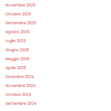
Novembre 2025
Ottobre 2025
Settembre 2025
Agosto 2025
Luglio 2025
Giugno 2025
Maggio 2025
Aprile 2025
Dicembre 2024
Novembre 2024
Ottobre 2024
Settembre 2024