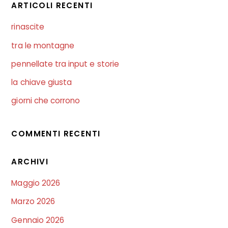
ARTICOLI RECENTI
rinascite
tra le montagne
pennellate tra input e storie
la chiave giusta
giorni che corrono
COMMENTI RECENTI
ARCHIVI
Maggio 2026
Marzo 2026
Gennaio 2026