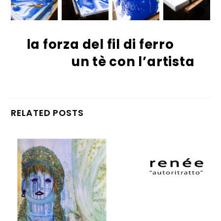
la forza del fil di ferro
un tè con l’artista
RELATED POSTS