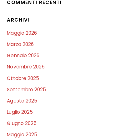
COMMENTI RECENTI
ARCHIVI
Maggio 2026
Marzo 2026
Gennaio 2026
Novembre 2025
Ottobre 2025
Settembre 2025
Agosto 2025
Luglio 2025
Giugno 2025
Maggio 2025