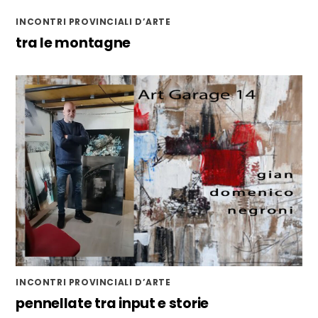
INCONTRI PROVINCIALI D’ARTE
tra le montagne
INCONTRI PROVINCIALI D’ARTE
pennellate tra input e storie