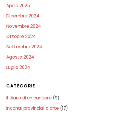
Aprile 2025
Dicembre 2024
Novembre 2024
Ottobre 2024
Settembre 2024
Agosto 2024
Luglio 2024
CATEGORIE
il diario di un cantiere
(9)
incontri provinciali d’arte
(17)