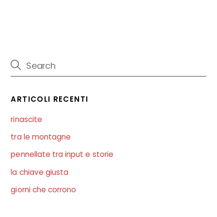
ARTICOLI RECENTI
rinascite
tra le montagne
pennellate tra input e storie
la chiave giusta
giorni che corrono