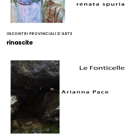
INCONTRI PROVINCIALI D’ARTE
rinascite